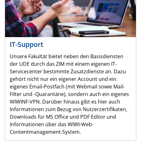
IT-Support
Unsere Fakultät bietet neben den Basisdiensten
der UDE durch das ZIM mit einem eigenen IT-
Servicecenter bestimmte Zusatzdienste an. Dazu
gehört nicht nur ein eigener Account und ein
eigenes Email-Postfach (mit Webmail sowie Mail-
Filter und -Quarantäne), sondern auch ein eigenes
WIWINF-VPN. Darüber hinaus gibt es hier auch
Informationen zum Bezug von Nutzerzertifikaten,
Downloads für MS Office und PDF Editor und
Informationen über das WIWI-Web-
Contentmanagement-System.