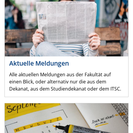
Aktuelle Meldungen
Alle aktuellen Meldungen aus der Fakultät auf
einen Blick, oder alternativ nur die aus dem
Dekanat, aus dem Studiendekanat oder dem ITSC.