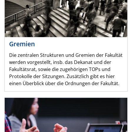
Gremien
Die zentralen Strukturen und Gremien der Fakultät
werden vorgestellt, insb. das Dekanat und der
Fakultätsrat, sowie die zugehörigen TOPs und
Protokolle der Sitzungen. Zusätzlich gibt es hier
einen Überblick über die Ordnungen der Fakultät.