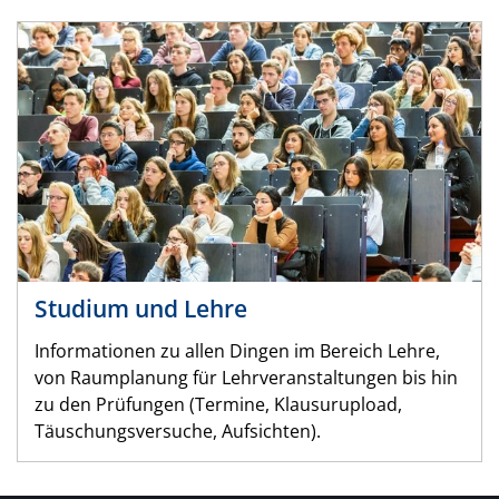
Studium und Lehre
Informationen zu allen Dingen im Bereich Lehre,
von Raumplanung für Lehrveranstaltungen bis hin
zu den Prüfungen (Termine, Klausurupload,
Täuschungsversuche, Aufsichten).