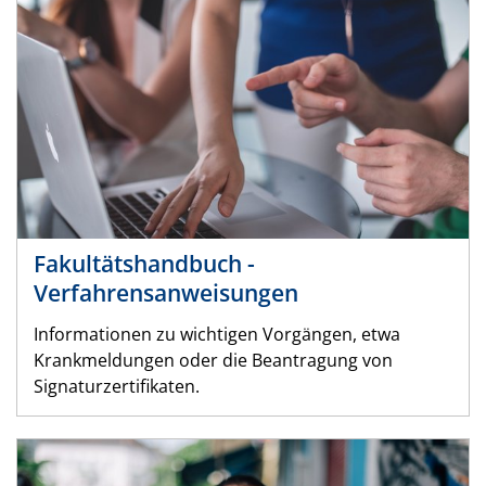
Fakultätshandbuch -
Verfahrensanweisungen
Informationen zu wichtigen Vorgängen, etwa
Krankmeldungen oder die Beantragung von
Signaturzertifikaten.