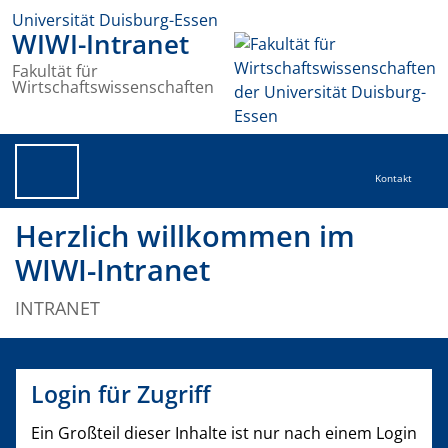
Universität Duisburg-Essen
WIWI-Intranet
Fakultät für
Wirtschaftswissenschaften
Kontakt
Herzlich willkommen im
WIWI-Intranet
INTRANET
Login für Zugriff
Ein Großteil dieser Inhalte ist nur nach einem Login