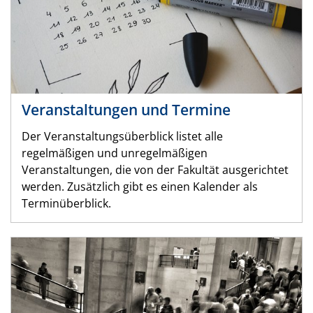
Veranstaltungen und Termine
Der Veranstaltungsüberblick listet alle
regelmäßigen und unregelmäßigen
Veranstaltungen, die von der Fakultät ausgerichtet
werden. Zusätzlich gibt es einen Kalender als
Terminüberblick.