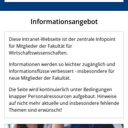
Informationsangebot
Diese Intranet-Webseite ist der zentrale Infopoint
für Mitglieder der Fakultät für
Wirtschaftswissenschaften.
Informationen werden so leichter zugänglich und
Informationsflüsse verbessert - insbesondere für
neue Mitglieder der Fakultät.
Die Seite wird kontinuierlich unter Bedingungen
knapper Personalressourcen aufgebaut. Hinweise
auf nicht mehr aktuelle und insbesondere fehlende
Themen sind erwünscht!