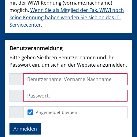
mit der WIWI-Kennung (vorname.nachname)
möglich.
Wenn Sie als Mitglied der Fak. WIWI noch
keine Kennung haben wenden Sie sich an das IT-
Servicecenter
.
Benutzeranmeldung
Bitte geben Sie Ihren Benutzernamen und Ihr
Passwort ein, um sich an der Website anzumelden.
Benutzername: Vorname.Nachname
Passwort:
Angemeldet bleiben!
Anmelden